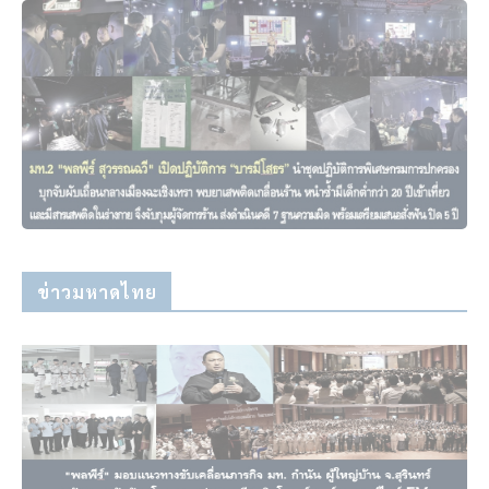
ข่าวมหาดไทย