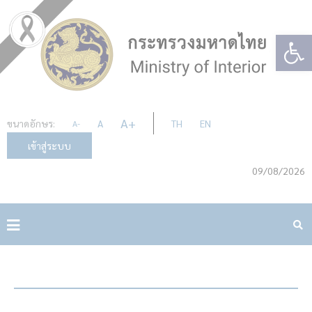
Op
A
+
ขนาดอักษร:
A
TH
EN
A
-
เข้าสู่ระบบ
09/08/2026