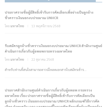
ประกาศรายชื่อผู้มีสิทธิ์เข้ารับการคัดเลือกเพื่อจ่างเป็นลูกจ้าง
ชั่วคราวเงินนอกงบประมาณ UNHCR
โดย
มหาดไทย
13 พฤศจิกายน 2568
รับสมัครลูกจ้างชั่วคราวเงินนอกงบประมาณ UNHCR สำนักงานศูนย์
ดำเนินการเกี่ยวกับผู้อพยพกระทรวงมหาดไทย
โดย
มหาดไทย
22 ตุลาคม 2568
สำหรับท่านที่สนใจสามารถดาวน์โหลดเอกสารใบสมัครเข้าร…
ประกาศสำนักงานศูนย์ดำเนินการเกี่ยวกับผู้อพยพ กระทรวง
มหาดไทย เรื่อง ประกาศรายชื่อผู้มีสิทธิ์เข้ารับการคัดเลือกเป็น
ลูกจ้างชั่วคราว เงินนอกงบประมาณ UNHCR หลักเกณฑ์วิธีการคัด
เลือก กำหนดวัน เวลา และสถานที่ในการคัดเลือกเพื่อจ้างเป็นลูกจ้าง