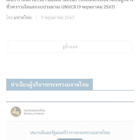
ชั่วคราวเงินนอกงบประมาณ UNHCR (9 พฤษภาคม 2567)
โดย
มหาดไทย
9 พฤษภาคม 2567
ดูทั้งหมด
ทำเนียบผู้บริหารกระทรวงมหาดไทย