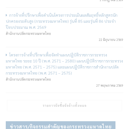
การจ้างที่ปรึกษาเพื่อดำเนินโครงการประเมินผลสัมฤทธิ์หลักสูตรนัก
ปกครองระดับสูง (กระทรวงมหาดไทย) รุ่นที่ 85 และรุ่นที่ 86 ประจำ
ปีงบประมาณ พ.ศ. 2569
สำนักงานปลัดกระทรวงมหาดไทย
22 มิถุนายน 2569
โครงการจ้างที่ปรึกษาเพื่อจัดทำแผนปฏิบัติราชการกระทรวง
มหาดไทย ระยะ 10 ปี (พ.ศ. 2571 – 2580) แผนปฏิบัติราชการกระทรวง
มหาดไทย (พ.ศ. 2571 – 2575) และแผนปฏิบัติราชการสำนักงานปลัด
กระทรวงมหาดไทย (พ.ศ. 2571 – 2575)
สำนักงานปลัดกระทรวงมหาดไทย
27 พฤษภาคม 2569
รายการจัดซื้อจัดจ้างทั้งหมด
ข่าวสาร/กิจกรรมสำคัญของกระทรวงมหาดไทย