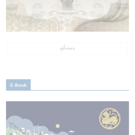
ดูทั้งหมด
E-Book