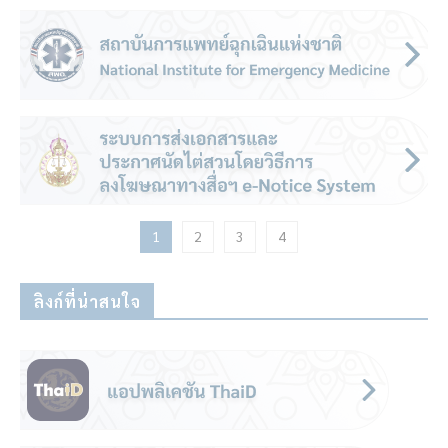
1
2
3
4
ลิงก์ที่น่าสนใจ