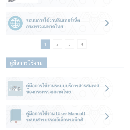
1
2
3
4
คู่มือการใช้งาน