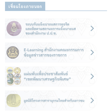
เชื่อมโยงภายนอก