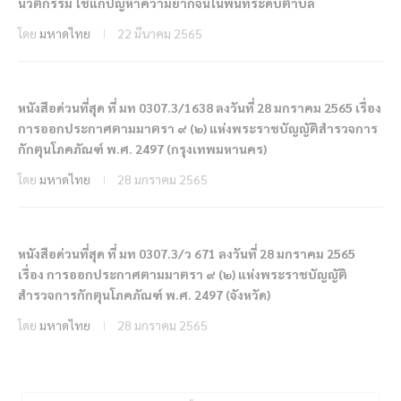
นวัตกรรม ใช้แก้ปัญหาความยากจนในพื้นที่ระดับตำบล
โดย
มหาดไทย
22 มีนาคม 2565
หนังสือด่วนที่สุด ที่ มท 0307.3/1638 ลงวันที่ 28 มกราคม 2565 เรื่อง
การออกประกาศตามมาตรา ๙ (๒) แห่งพระราชบัญญัติสำรวจการ
กักตุนโภคภัณฑ์ พ.ศ. 2497 (กรุงเทพมหานคร)
โดย
มหาดไทย
28 มกราคม 2565
หนังสือด่วนที่สุด ที่ มท 0307.3/ว 671 ลงวันที่ 28 มกราคม 2565
เรื่อง การออกประกาศตามมาตรา ๙ (๒) แห่งพระราชบัญญัติ
สำรวจการกักตุนโภคภัณฑ์ พ.ศ. 2497 (จังหวัด)
โดย
มหาดไทย
28 มกราคม 2565