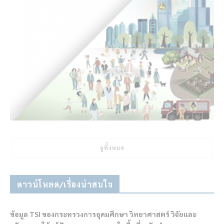
ดูทั้งหมด
ดาวน์โหลด/เรื่องน่าสนใจ
ข้อมูล TSI ของกระทรวงการอุดมศึกษา วิทยาศาสตร์ วิจัยและ