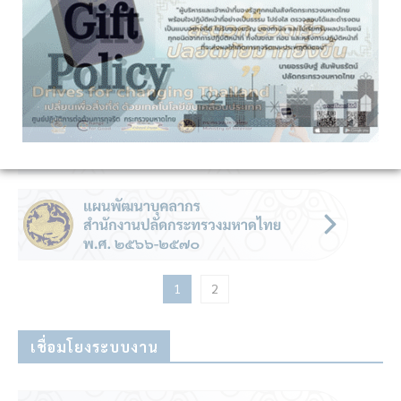
1
2
เชื่อมโยงระบบงาน