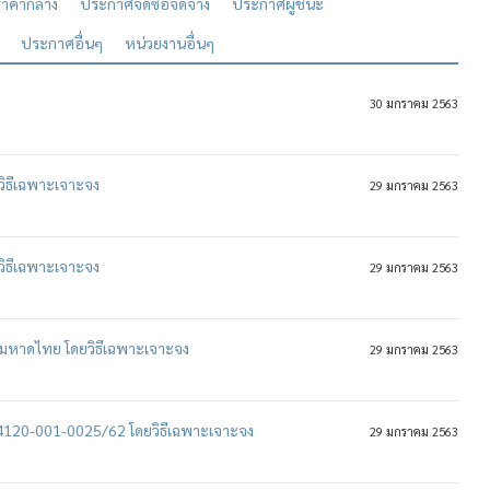
าคากลาง
ประกาศจัดซื้อจัดจ้าง
ประกาศผู้ชนะ
ประกาศอื่นๆ
หน่วยงานอื่นๆ
30 มกราคม 2563
วิธีเฉพาะเจาะจง
29 มกราคม 2563
วิธีเฉพาะเจาะจง
29 มกราคม 2563
มหาดไทย โดยวิธีเฉพาะเจาะจง
29 มกราคม 2563
 4120-001-0025/62 โดยวิธีเฉพาะเจาะจง
29 มกราคม 2563