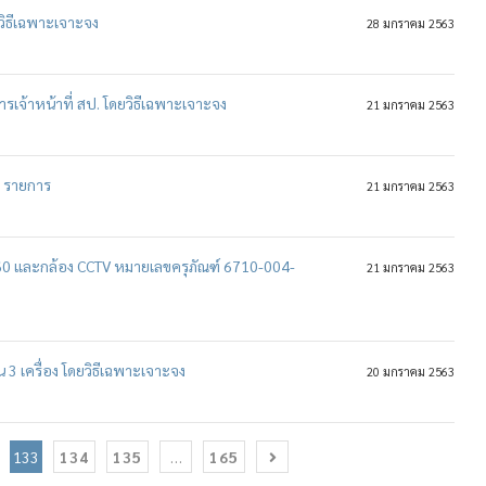
วิธีเฉพาะเจาะจง
28 มกราคม 2563
ารเจ้าหน้าที่ สป. โดยวิธีเฉพาะเจาะจง
21 มกราคม 2563
3 รายการ
21 มกราคม 2563
60 และกล้อง CCTV หมายเลขครุภัณฑ์ 6710-004-
21 มกราคม 2563
 เครื่อง โดยวิธีเฉพาะเจาะจง
20 มกราคม 2563
133
134
135
…
165