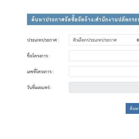
ค้นหาประกาศจัดซื้อจัดจ้าง:สำนักงานปลัดก
ประเภทประกาศ :
ชื่อโครงการ :
เลขที่โครงการ :
วันที่เผยแพร่ :
ค้นห