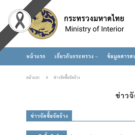
หน้าแรก
เกี่ยวกับกระทรวง
ข้อมูลสารส
หน้าแรก
ข่าวจัดซื้อจัดจ้าง
ข่าวจั
ข่าวจัดซื้อจัดจ้าง