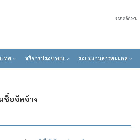
ขนาดอักษร:
นเทศ
บริการประชาชน
ระบบงานสารสนเทศ
ดซื้อจัดจ้าง