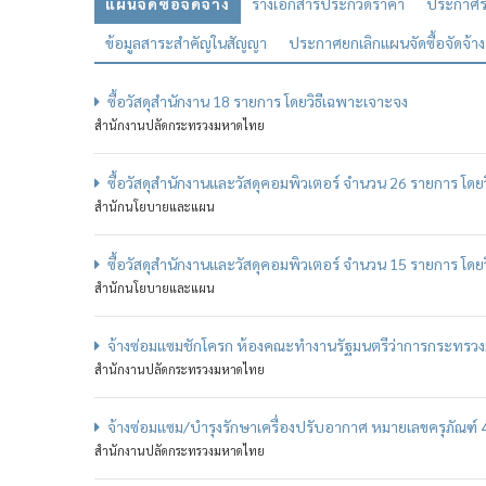
แผนจัดซื้อจัดจ้าง
ร่างเอกสารประกวดราคา
ประกาศร
ข้อมูลสาระสำคัญในสัญญา
ประกาศยกเลิกแผนจัดซื้อจัดจ้าง
ซื้อวัสดุสำนักงาน 18 รายการ โดยวิธีเฉพาะเจาะจง
สำนักงานปลัดกระทรวงมหาดไทย
ซื้อวัสดุสำนักงานและวัสดุคอมพิวเตอร์ จำนวน 26 รายการ โดย
สำนักนโยบายและแผน
ซื้อวัสดุสำนักงานและวัสดุคอมพิวเตอร์ จำนวน 15 รายการ โดย
สำนักนโยบายและแผน
จ้างซ่อมแซมชักโครก ห้องคณะทำงานรัฐมนตรีว่าการกระทรวง
สำนักงานปลัดกระทรวงมหาดไทย
จ้างซ่อมแซม/บำรุงรักษาเครื่องปรับอากาศ หมายเลขครุภัณฑ์
สำนักงานปลัดกระทรวงมหาดไทย