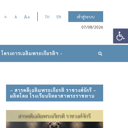
A
+
A
TH
EN
เข้าสู่ระบบ
A
-
07/08/2026
Op
โครงการเฉลิมพระเกียรติฯ
– สารคดีเฉลิมพระเกียรติ ราชวงศ์จักรี –
ผลิตโดย โรงเรียนจิตอาสาพระราชทาน