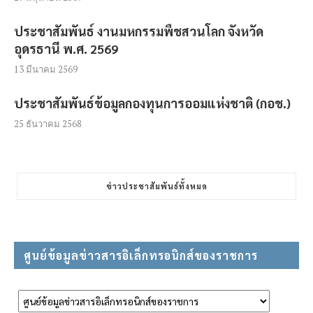
ประชาสัมพันธ์ งานมหกรรมพืชสวนโลก จังหวัด
อุดรธานี พ.ศ. 2569
13 มีนาคม 2569
ประชาสัมพันธ์ข้อมูลกองทุนการออมแห่งชาติ (กอช.)
25 ธันวาคม 2568
ข่าวประชาสัมพันธ์ทั้งหมด
ศูนย์ข้อมูลข่าวสารอิเล็กทรอนิกส์ของราชการ