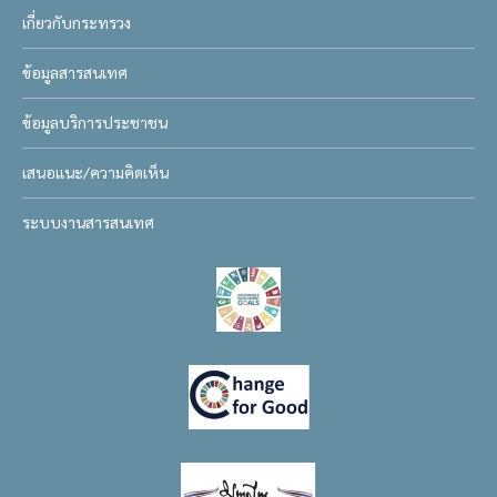
เกี่ยวกับกระทรวง
ข้อมูลสารสนเทศ
ข้อมูลบริการประชาชน
เสนอแนะ/ความคิดเห็น
ระบบงานสารสนเทศ