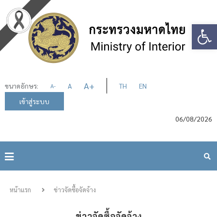
Op
A
+
ขนาดอักษร:
A
TH
EN
A
-
เข้าสู่ระบบ
06/08/2026
หน้าแรก
ข่าวจัดซื้อจัดจ้าง
ข่าวจัดซื้อจัดจ้าง