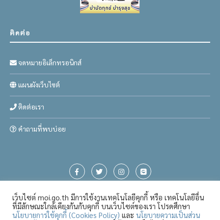
ติดต่อ
จดหมายอิเล็กทรอนิกส์
แผนผังเว็บไซต์
ติดต่อเรา
คำถามที่พบบ่อย
เว็บไซต์ moi.go.th มีการใช้งานเทคโนโลยีคุกกี้ หรือ เทคโนโลยีอื่น
ที่มีลักษณะใกล้เคียงกันกับคุกกี้ บนเว็บไซต์ของเรา โปรดศึกษา
นโยบายการใช้คุกกี้ (Cookies Policy)
และ
นโยบายความเป็นส่วน