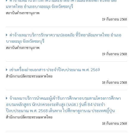
ค่าจ้างเหมาบริการทำความสะอาดอาคารและห้องพัก ที่วิทยาลัย
มหาดไทย อำเภอบางละมุง จังหวัดชลบุรี
สถาบันดำรงราชานุภาพ
19 กันยายน 2568
ค่าจ้างเหมาบริการรักษาความปลอดภัย ที่วิทยาลัยมหาดไทย อำเภอ
บางละมุง จังหวัดชลบุรี
สถาบันดำรงราชานุภาพ
19 กันยายน 2568
เช่าเครื่องถ่ายเอกสาร ประจำปีงบประมาณ พ.ศ. 2569
สำนักงานปลัดกระทรวงมหาดไทย
18 กันยายน 2568
จ้างเหมาบริการนำคณะผู้เข้ารับการศึกษาอบรมตามโครงการศึกษา
อบรมหลักสูตร นักปกครองระดับสูง (นปส.) รุ่นที่ 84 ประจำ
ปีงบประมาณ พ.ศ. 2568 เดินทาง ไปศึกษาดูงาน ณ ประเทศญี่ปุ่น
สำนักงานปลัดกระทรวงมหาดไทย
18 กันยายน 2568