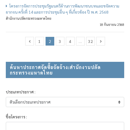
โครงการจัดการประชุมรัฐมนตรีด้านการพัฒนาชนบทและขจัดความ
ยากจน ครั้งที่ 14 และการประชุมอื่น ๆ ที่เกี่ยวข้อง ปี พ.ศ. 2568
สำนักงานปลัดกระทรวงมหาดไทย
18 กันยายน 2568
1
2
3
4
…
32
ค้นหาประกาศจัดซื้อจัดจ้าง:สำนักงานปลัด
กระทรวงมหาดไทย
ประเภทประกาศ :
ชื่อโครงการ :