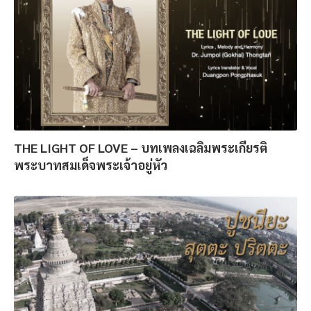
THE LIGHT OF LOVE – บทเพลงเฉลิมพระเกียรติ
พระบาทสมเด็จพระเจ้าอยู่หัว