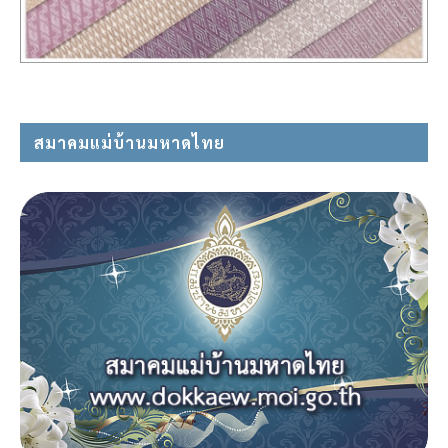
สมาคมแม่บ้านมหาดไทย