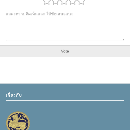
แสดงความคิดเห็นและ ให้ข้อเสนอแนะ
Vote
เกี่ยวกับ