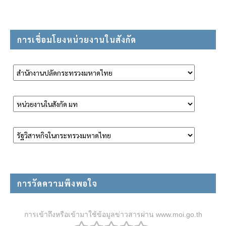
การเชื่อมโยงหน่วยงานในสังกัด
การวัดความพึงพอใจ
การเข้าถึงหรือเข้ามาใช้ข้อมูลข่าวสารผ่าน www.moi.go.th