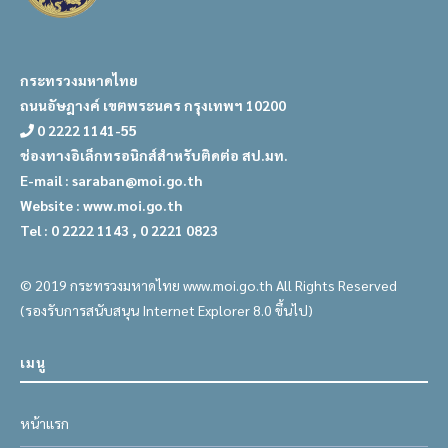
กระทรวงมหาดไทย
ถนนอัษฎางค์ เขตพระนคร กรุงเทพฯ 10200
0 2222 1141-55
ช่องทางอิเล็กทรอนิกส์สำหรับติดต่อ สป.มท.
E-mail : saraban@moi.go.th
Website : www.moi.go.th
Tel : 0 2222 1143 , 0 2221 0823
© 2019 กระทรวงมหาดไทย www.moi.go.th All Rights Reserved
(รองรับการสนับสนุน Internet Explorer 8.0 ขึ้นไป)
เมนู
หน้าแรก