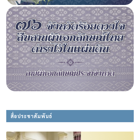
สื่อประชาสัมพันธ์