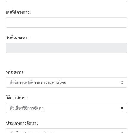
เลขที่โครงการ :
วันที่เผยแพร่ :
หน่วยงาน :
วิธีการจัดหา :
ประเภทการจัดหา :