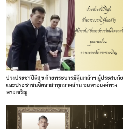
ปวงประชาปีติสุข ด้วยพระบารมีคุ้มเกล้าฯ ผู้ประสบภัย
และประชาชนจิตอาสาทุกภาคส่วน ขอพระองค์ทรง
พระเจริญ