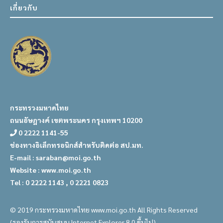
เกี่ยวกับ
กระทรวงมหาดไทย
ถนนอัษฎางค์ เขตพระนคร กรุงเทพฯ 10200
0 2222 1141-55
ช่องทางอิเล็กทรอนิกส์สำหรับติดต่อ สป.มท.
E-mail : saraban@moi.go.th
Website : www.moi.go.th
Tel : 0 2222 1143 , 0 2221 0823
© 2019 กระทรวงมหาดไทย www.moi.go.th All Rights Reserved
(รองรับการสนับสนุน Internet Explorer 8.0 ขึ้นไป)