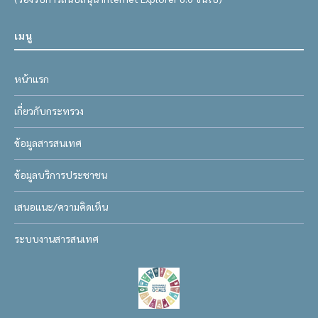
เมนู
หน้าแรก
เกี่ยวกับกระทรวง
ข้อมูลสารสนเทศ
ข้อมูลบริการประชาชน
เสนอแนะ/ความคิดเห็น
ระบบงานสารสนเทศ