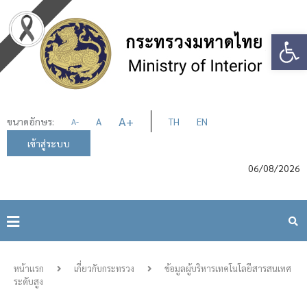
Op
A
+
ขนาดอักษร:
A
TH
EN
A
-
เข้าสู่ระบบ
06/08/2026
หน้าแรก
เกี่ยวกับกระทรวง
ข้อมูลผู้บริหารเทคโนโลยีสารสนเทศ
ระดับสูง