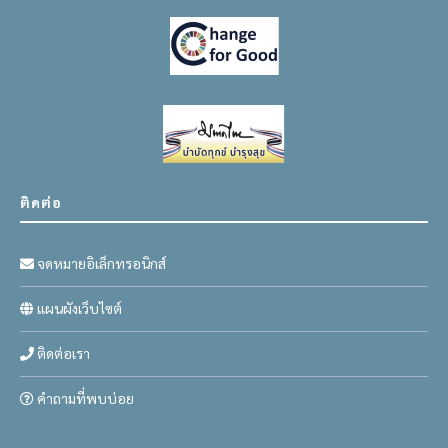
ติดต่อ
จดหมายอิเล็กทรอนิกส์
แผนผังเว็บไซต์
ติดต่อเรา
คำถามที่พบบ่อย