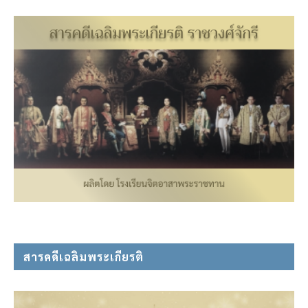
สารคดีเฉลิมพระเกียรติ