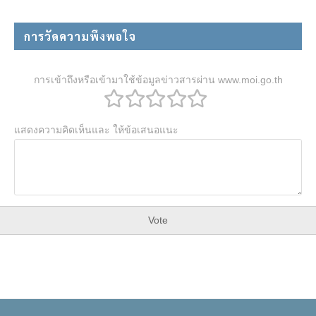
การวัดความพึงพอใจ
การเข้าถึงหรือเข้ามาใช้ข้อมูลข่าวสารผ่าน www.moi.go.th
แสดงความคิดเห็นและ ให้ข้อเสนอแนะ
Vote