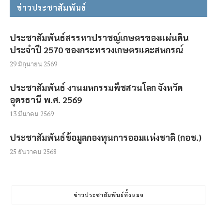
ข่าวประชาสัมพันธ์
ประชาสัมพันธ์สรรหาปราชญ์เกษตรของแผ่นดิน
ประจำปี 2570 ของกระทรวงเกษตรและสหกรณ์
29 มิถุนายน 2569
ประชาสัมพันธ์ งานมหกรรมพืชสวนโลก จังหวัด
อุดรธานี พ.ศ. 2569
13 มีนาคม 2569
ประชาสัมพันธ์ข้อมูลกองทุนการออมแห่งชาติ (กอช.)
25 ธันวาคม 2568
ข่าวประชาสัมพันธ์ทั้งหมด