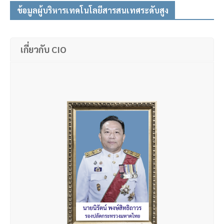
ข้อมูลผู้บริหารเทคโนโลยีสารสนเทศระดับสูง
เกี่ยวกับ CIO