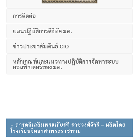
การติดต่อ
แผนปฏิบัติการดิจิทัล มท.
ข่าวประชาสัมพันธ์ CIO
หลักเกณฑ์และแนวทางปฏิบัติการจัดหาระบบ
คอมพิวเตอร์ของ มท.
– สารคดีเฉลิมพระเกียรติ ราชวงศ์จักรี – ผลิตโดย
โรงเรียนจิตอาสาพระราชทาน