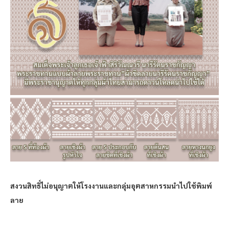
สงวนสิทธิ์ไม่อนุญาตให้โรงงานและกลุ่มอุตสาหกรรมนำไปใช้พิมพ์
ลาย