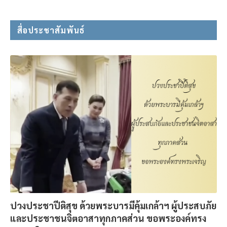
สื่อประชาสัมพันธ์
ปวงประชาปีติสุข ด้วยพระบารมีคุ้มเกล้าฯ ผู้ประสบภัย
และประชาชนจิตอาสาทุกภาคส่วน ขอพระองค์ทรง