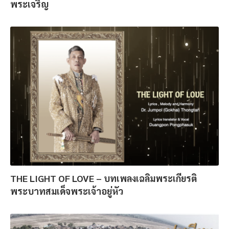
พระเจริญ
THE LIGHT OF LOVE – บทเพลงเฉลิมพระเกียรติ
พระบาทสมเด็จพระเจ้าอยู่หัว