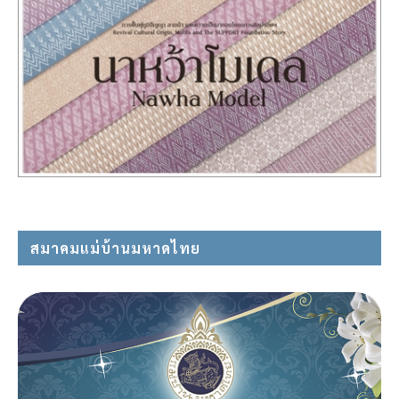
สมาคมแม่บ้านมหาดไทย