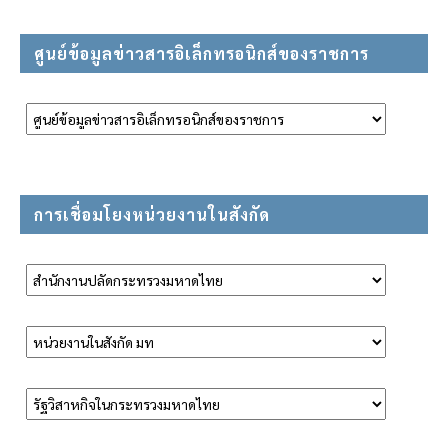
ศูนย์ข้อมูลข่าวสารอิเล็กทรอนิกส์ของราชการ
การเชื่อมโยงหน่วยงานในสังกัด