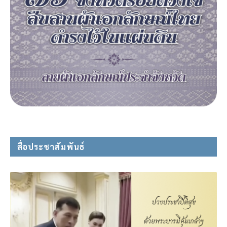
สื่อประชาสัมพันธ์