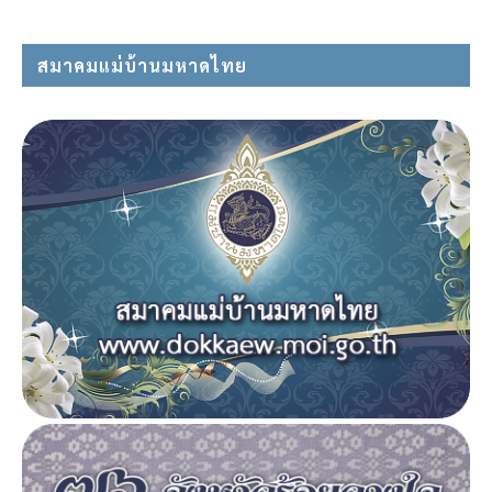
สมาคมแม่บ้านมหาดไทย