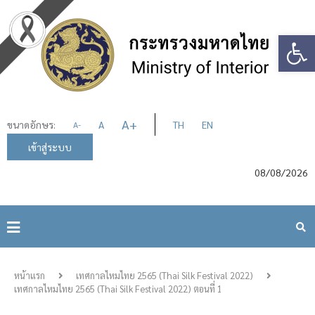
Op
A
+
ขนาดอักษร:
A
TH
EN
A
-
เข้าสู่ระบบ
08/08/2026
หน้าแรก
เทศกาลไหมไทย 2565 (Thai Silk Festival 2022)
เทศกาลไหมไทย 2565 (Thai Silk Festival 2022) ตอนที่ 1