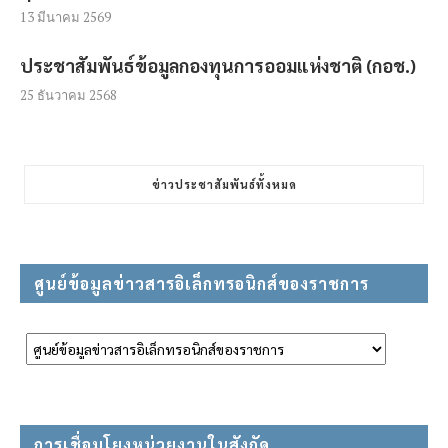
13 มีนาคม 2569
ประชาสัมพันธ์ข้อมูลกองทุนการออมแห่งชาติ (กอช.)
25 ธันวาคม 2568
ข่าวประชาสัมพันธ์ทั้งหมด
ศูนย์ข้อมูลข่าวสารอิเล็กทรอนิกส์ของราชการ
การเชื่อมโยงหน่วยงานในสังกัด