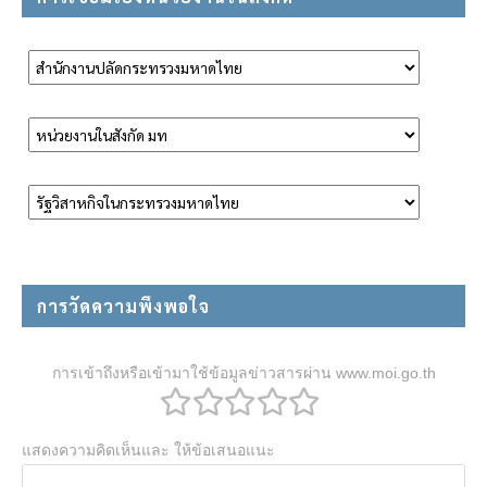
การวัดความพึงพอใจ
การเข้าถึงหรือเข้ามาใช้ข้อมูลข่าวสารผ่าน www.moi.go.th
แสดงความคิดเห็นและ ให้ข้อเสนอแนะ