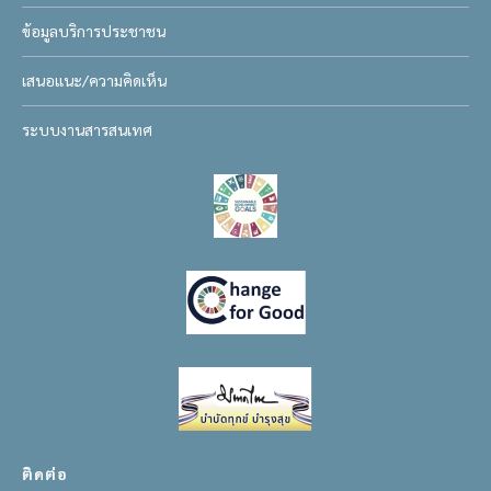
ข้อมูลบริการประชาชน
เสนอแนะ/ความคิดเห็น
ระบบงานสารสนเทศ
ติดต่อ