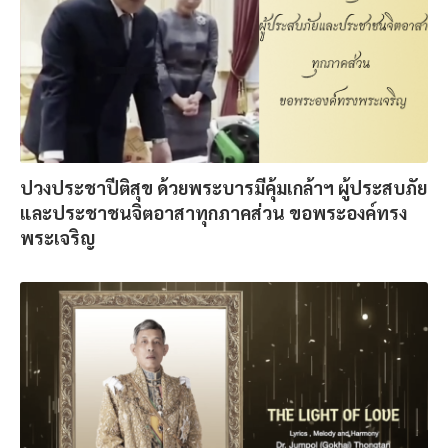
ปวงประชาปีติสุข ด้วยพระบารมีคุ้มเกล้าฯ ผู้ประสบภัย
และประชาชนจิตอาสาทุกภาคส่วน ขอพระองค์ทรง
พระเจริญ