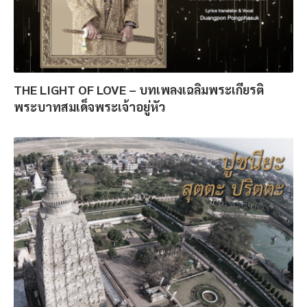
THE LIGHT OF LOVE – บทเพลงเฉลิมพระเกียรติ
พระบาทสมเด็จพระเจ้าอยู่หัว