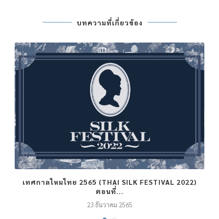
บทความที่เกี่ยวข้อง
เทศกาลไหมไทย 2565 (THAI SILK FESTIVAL 2022)
ตอนที่...
23 ธันวาคม 2565