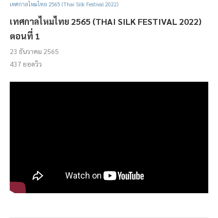
เทศกาลไหมไทย 2565 (Thai Silk Festival 2022)
เทศกาลไหมไทย 2565 (THAI SILK FESTIVAL 2022)
ตอนที่ 1
23 ธันวาคม 2565
437
ยอดวิว