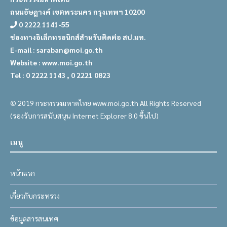
ถนนอัษฎางค์ เขตพระนคร กรุงเทพฯ 10200
0 2222 1141-55
ช่องทางอิเล็กทรอนิกส์สำหรับติดต่อ สป.มท.
E-mail : saraban@moi.go.th
Website : www.moi.go.th
Tel : 0 2222 1143 , 0 2221 0823
© 2019 กระทรวงมหาดไทย www.moi.go.th All Rights Reserved
(รองรับการสนับสนุน Internet Explorer 8.0 ขึ้นไป)
เมนู
หน้าแรก
เกี่ยวกับกระทรวง
ข้อมูลสารสนเทศ