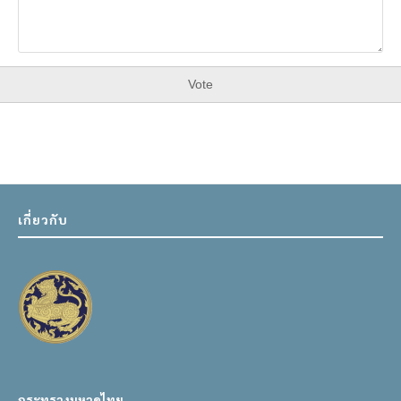
Vote
เกี่ยวกับ
กระทรวงมหาดไทย