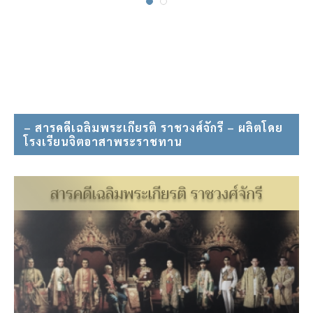
– สารคดีเฉลิมพระเกียรติ ราชวงศ์จักรี – ผลิตโดย
โรงเรียนจิตอาสาพระราชทาน