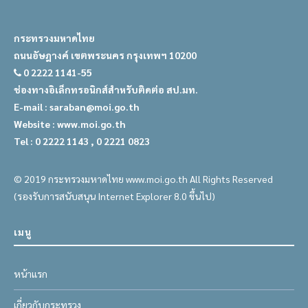
กระทรวงมหาดไทย
ถนนอัษฎางค์ เขตพระนคร กรุงเทพฯ 10200
0 2222 1141-55
ช่องทางอิเล็กทรอนิกส์สำหรับติดต่อ สป.มท.
E-mail : saraban@moi.go.th
Website : www.moi.go.th
Tel : 0 2222 1143 , 0 2221 0823
© 2019 กระทรวงมหาดไทย www.moi.go.th All Rights Reserved
(รองรับการสนับสนุน Internet Explorer 8.0 ขึ้นไป)
เมนู
หน้าแรก
เกี่ยวกับกระทรวง