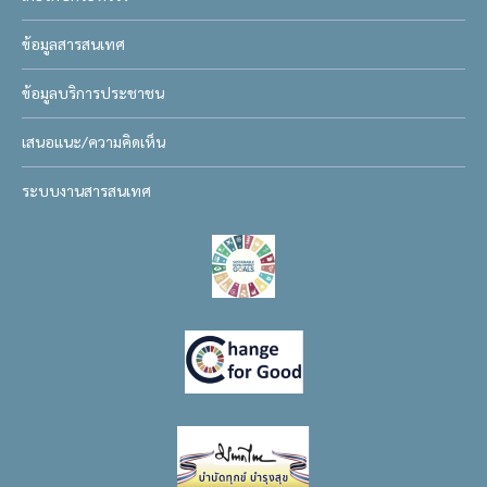
ข้อมูลสารสนเทศ
ข้อมูลบริการประชาชน
เสนอแนะ/ความคิดเห็น
ระบบงานสารสนเทศ