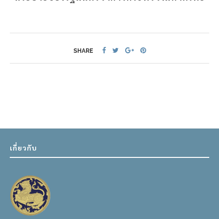
SHARE
เกี่ยวกับ