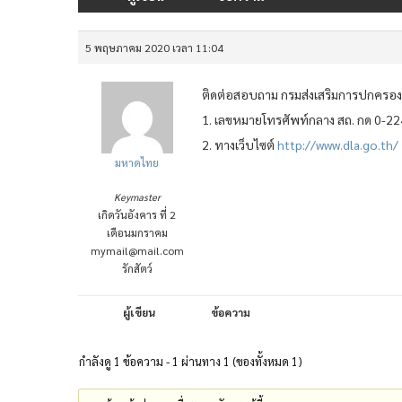
5 พฤษภาคม 2020 เวลา 11:04
ติดต่อสอบถาม กรมส่งเสริมการปกครองท
1. เลขหมายโทรศัพท์กลาง สถ. กด 0-2
2. ทางเว็บไซต์
http://www.dla.go.th/
มหาดไทย
Keymaster
เกิดวันอังคาร ที่ 2
เดือนมกราคม
mymail@mail.com
รักสัตว์
ผู้เขียน
ข้อความ
กำลังดู 1 ข้อความ - 1 ผ่านทาง 1 (ของทั้งหมด 1)