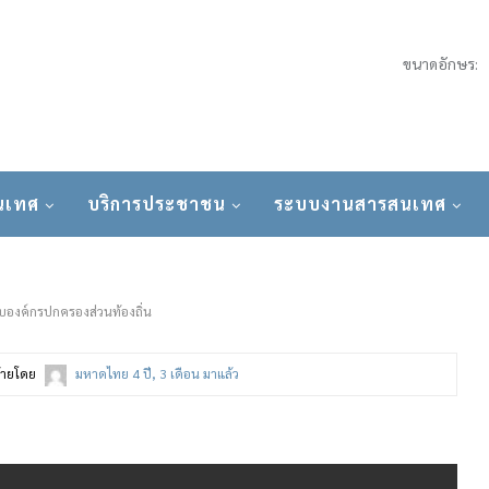
ขนาดอักษร:
นเทศ
บริการประชาชน
ระบบงานสารสนเทศ
ับองค์กรปกครองส่วนท้องถิ่น
ท้ายโดย
มหาดไทย
4 ปี, 3 เดือน มาแล้ว