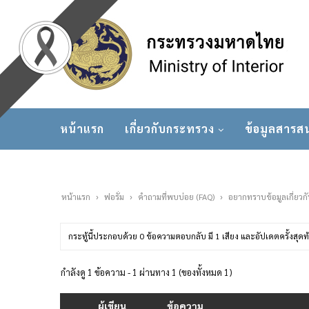
หน้าแรก
เกี่ยวกับกระทรวง
ข้อมูลสารส
หน้าแรก
›
ฟอรั่ม
›
คำถามที่พบบ่อย (FAQ)
›
อยากทราบข้อมูลเกี่ยวก
กระทู้นี้ประกอบด้วย 0 ข้อความตอบกลับ มี 1 เสียง และอัปเดตครั้งสุด
กำลังดู 1 ข้อความ - 1 ผ่านทาง 1 (ของทั้งหมด 1)
ผู้เขียน
ข้อความ