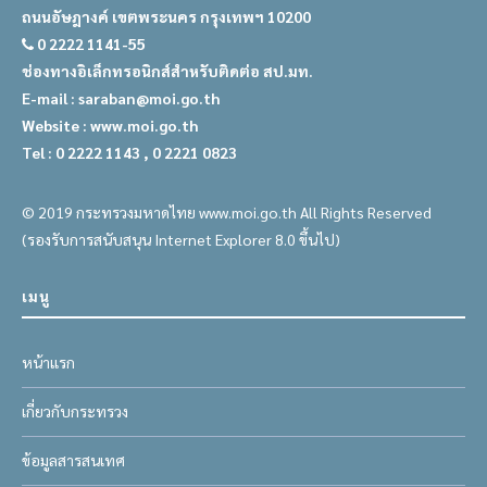
ถนนอัษฎางค์ เขตพระนคร กรุงเทพฯ 10200
0 2222 1141-55
ช่องทางอิเล็กทรอนิกส์สำหรับติดต่อ สป.มท.
E-mail : saraban@moi.go.th
Website : www.moi.go.th
Tel : 0 2222 1143 , 0 2221 0823
© 2019 กระทรวงมหาดไทย www.moi.go.th All Rights Reserved
(รองรับการสนับสนุน Internet Explorer 8.0 ขึ้นไป)
เมนู
หน้าแรก
เกี่ยวกับกระทรวง
ข้อมูลสารสนเทศ