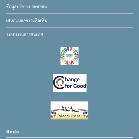
ข้อมูลบริการประชาชน
เสนอแนะ/ความคิดเห็น
ระบบงานสารสนเทศ
ติดต่อ