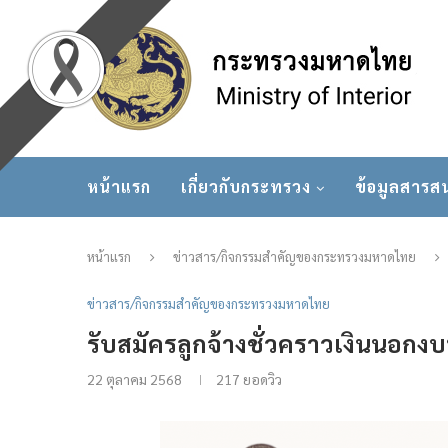
หน้าแรก
เกี่ยวกับกระทรวง
ข้อมูลสารส
หน้าแรก
ข่าวสาร/กิจกรรมสำคัญของกระทรวงมหาดไทย
ข่าวสาร/กิจกรรมสำคัญของกระทรวงมหาดไทย
รับสมัครลูกจ้างชั่วคราวเงินนอก
22 ตุลาคม 2568
217
ยอดวิว