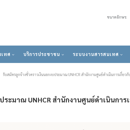
ขนาดอักษร:
นเทศ
บริการประชาชน
ระบบงานสารสนเทศ
รับสมัครลูกจ้างชั่วคราวเงินนอกงบประมาณ UNHCR สำนักงานศูนย์ดำเนินการเกี่ยว
งบประมาณ UNHCR สำนักงานศูนย์ดำเนินการ