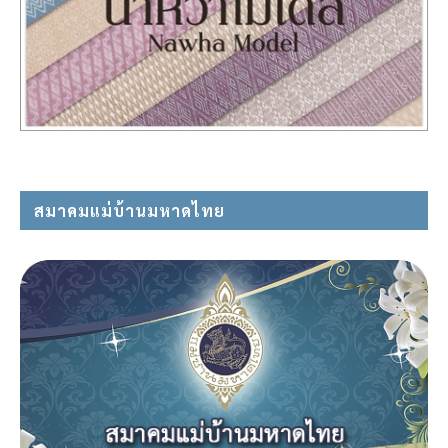
สมาคมแม่บ้านมหาดไทย