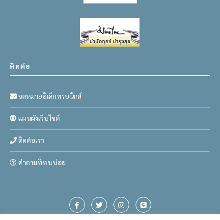
ติดต่อ
จดหมายอิเล็กทรอนิกส์
แผนผังเว็บไซต์
ติดต่อเรา
คำถามที่พบบ่อย