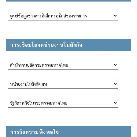
การเชื่อมโยงหน่วยงานในสังกัด
การวัดความพึงพอใจ