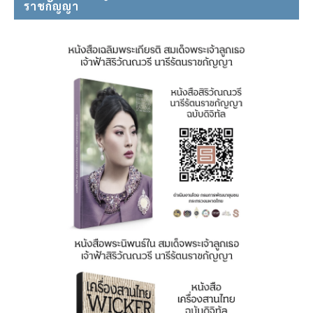
ราชกัญญา