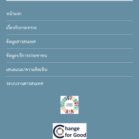
หน้าแรก
เกี่ยวกับกระทรวง
ข้อมูลสารสนเทศ
ข้อมูลบริการประชาชน
เสนอแนะ/ความคิดเห็น
ระบบงานสารสนเทศ