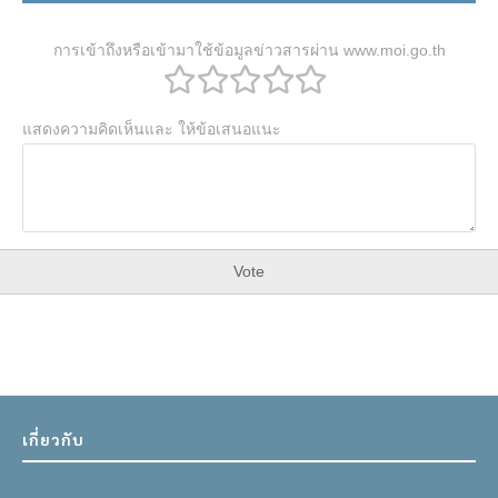
การเข้าถึงหรือเข้ามาใช้ข้อมูลข่าวสารผ่าน www.moi.go.th
แสดงความคิดเห็นและ ให้ข้อเสนอแนะ
Vote
เกี่ยวกับ