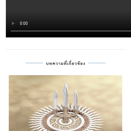
บทความที่เกี่ยวข้อง