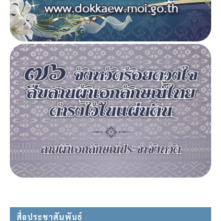
สื่อประชาสัมพันธ์