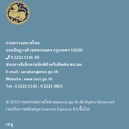
กระทรวงมหาดไทย
ถนนอัษฎางค์ เขตพระนคร กรุงเทพฯ 10200
0 2222 1141-55
ช่องทางอิเล็กทรอนิกส์สำหรับติดต่อ สป.มท.
E-mail : saraban@moi.go.th
Website : www.moi.go.th
Tel : 0 2222 1143 , 0 2221 0823
© 2019 กระทรวงมหาดไทย www.moi.go.th All Rights Reserved
(รองรับการสนับสนุน Internet Explorer 8.0 ขึ้นไป)
เมนู