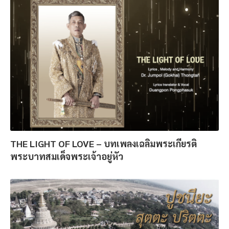
THE LIGHT OF LOVE – บทเพลงเฉลิมพระเกียรติ
พระบาทสมเด็จพระเจ้าอยู่หัว