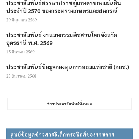
ประชาสัมพันธ์สรรหาปราชญ์เกษตรของแผ่นดิน
ประจำปี 2570 ของกระทรวงเกษตรและสหกรณ์
29 มิถุนายน 2569
ประชาสัมพันธ์ งานมหกรรมพืชสวนโลก จังหวัด
อุดรธานี พ.ศ. 2569
13 มีนาคม 2569
ประชาสัมพันธ์ข้อมูลกองทุนการออมแห่งชาติ (กอช.)
25 ธันวาคม 2568
ข่าวประชาสัมพันธ์ทั้งหมด
ศูนย์ข้อมูลข่าวสารอิเล็กทรอนิกส์ของราชการ