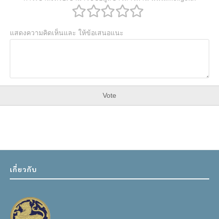
แสดงความคิดเห็นและ ให้ข้อเสนอแนะ
Vote
เกี่ยวกับ