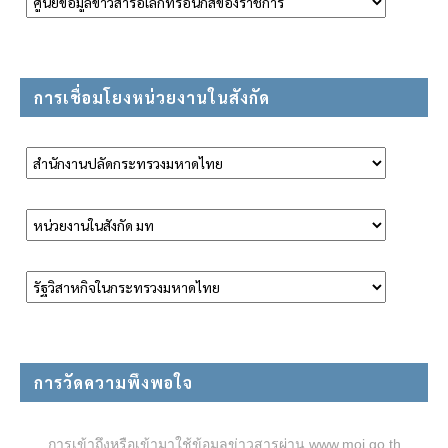
การเชื่อมโยงหน่วยงานในสังกัด
การวัดความพึงพอใจ
การเข้าถึงหรือเข้ามาใช้ข้อมูลข่าวสารผ่าน www.moi.go.th