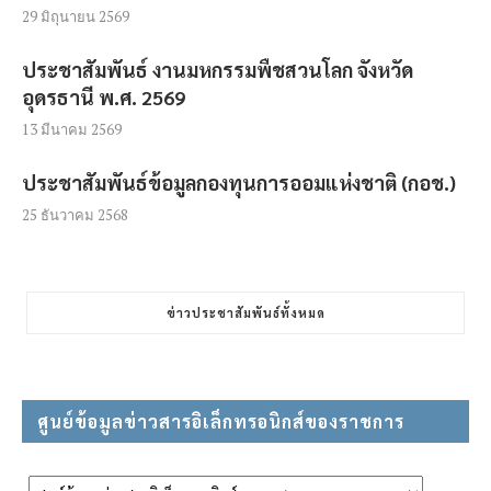
29 มิถุนายน 2569
ประชาสัมพันธ์ งานมหกรรมพืชสวนโลก จังหวัด
อุดรธานี พ.ศ. 2569
13 มีนาคม 2569
ประชาสัมพันธ์ข้อมูลกองทุนการออมแห่งชาติ (กอช.)
25 ธันวาคม 2568
ข่าวประชาสัมพันธ์ทั้งหมด
ศูนย์ข้อมูลข่าวสารอิเล็กทรอนิกส์ของราชการ