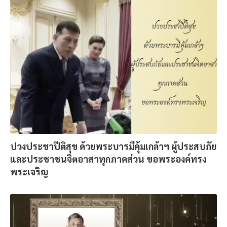
ปวงประชาปีติสุข ด้วยพระบารมีคุ้มเกล้าฯ ผู้ประสบภัย
และประชาชนจิตอาสาทุกภาคส่วน ขอพระองค์ทรง
พระเจริญ