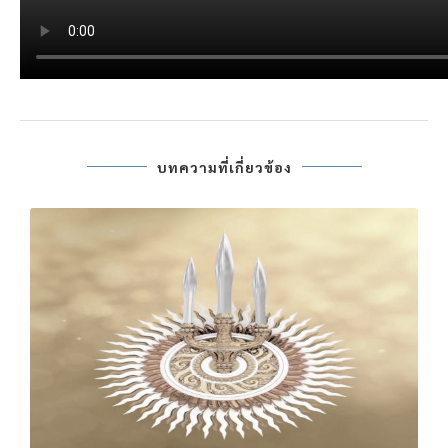
บทความที่เกี่ยวข้อง