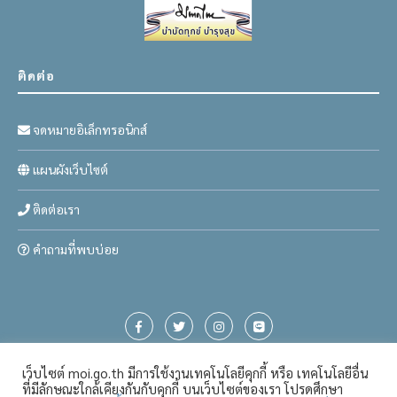
ติดต่อ
จดหมายอิเล็กทรอนิกส์
แผนผังเว็บไซต์
ติดต่อเรา
คำถามที่พบบ่อย
เว็บไซต์ moi.go.th มีการใช้งานเทคโนโลยีคุกกี้ หรือ เทคโนโลยีอื่น
ที่มีลักษณะใกล้เคียงกันกับคุกกี้ บนเว็บไซต์ของเรา โปรดศึกษา