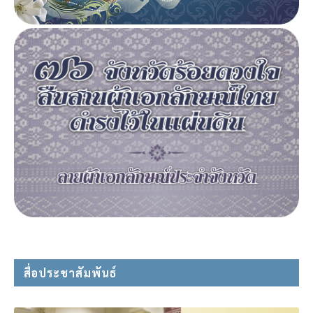
สื่อประชาสัมพันธ์