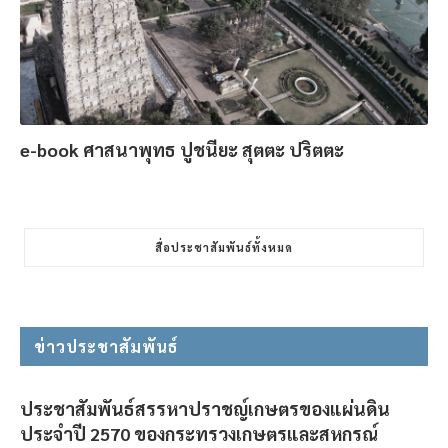
e-book ศาสนาพุทธ ปูชนียะ สุตตะ ปริตตะ
สื่อประชาสัมพันธ์ทั้งหมด
ข่าวประชาสัมพันธ์
ประชาสัมพันธ์สรรหาปราชญ์เกษตรของแผ่นดิน
ประจำปี 2570 ของกระทรวงเกษตรและสหกรณ์