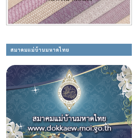
สมาคมแม่บ้านมหาดไทย