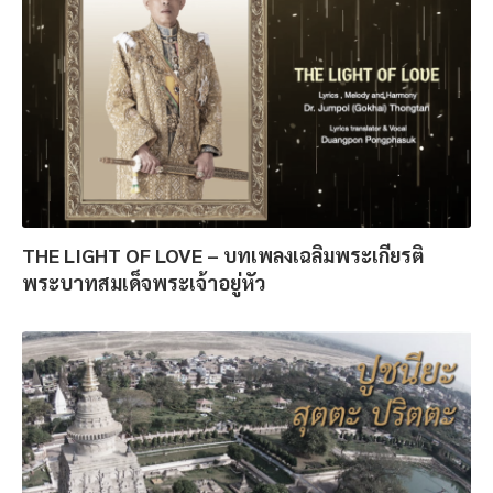
THE LIGHT OF LOVE – บทเพลงเฉลิมพระเกียรติ
พระบาทสมเด็จพระเจ้าอยู่หัว