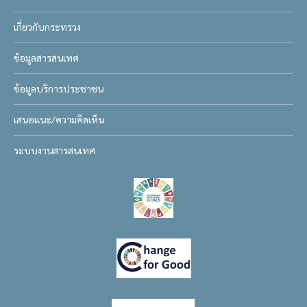
เกี่ยวกับกระทรวง
ข้อมูลสารสนเทศ
ข้อมูลบริการประชาชน
เสนอแนะ/ความคิดเห็น
ระบบงานสารสนเทศ