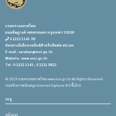
กระทรวงมหาดไทย
ถนนอัษฎางค์ เขตพระนคร กรุงเทพฯ 10200
0 2222 1141-55
ช่องทางอิเล็กทรอนิกส์สำหรับติดต่อ สป.มท.
E-mail : saraban@moi.go.th
Website : www.moi.go.th
Tel : 0 2222 1143 , 0 2221 0823
© 2019 กระทรวงมหาดไทย www.moi.go.th All Rights Reserved
(รองรับการสนับสนุน Internet Explorer 8.0 ขึ้นไป)
เมนู
หน้าแรก