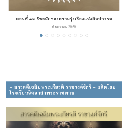
ตอนที่ ๑๒ รัชสมัยของความรุ่งเรืองแห่งศิลปกรรม
6 มกราคม 2565
– สารคดีเฉลิมพระเกียรติ ราชวงศ์จักรี – ผลิตโดย
โรงเรียนจิตอาสาพระราชทาน