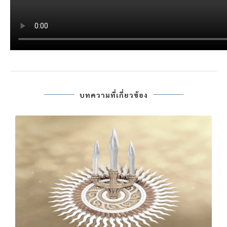
บทความที่เกี่ยวข้อง