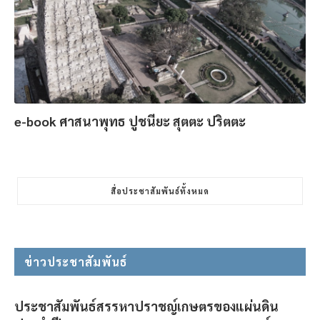
e-book ศาสนาพุทธ ปูชนียะ สุตตะ ปริตตะ
สื่อประชาสัมพันธ์ทั้งหมด
ข่าวประชาสัมพันธ์
ประชาสัมพันธ์สรรหาปราชญ์เกษตรของแผ่นดิน