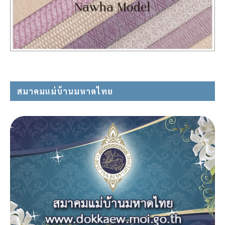
สมาคมแม่บ้านมหาดไทย