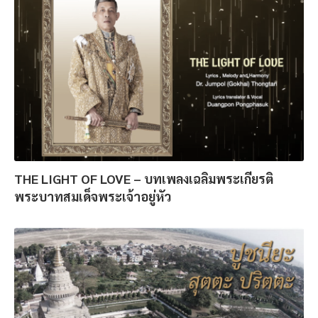
THE LIGHT OF LOVE – บทเพลงเฉลิมพระเกียรติ
พระบาทสมเด็จพระเจ้าอยู่หัว