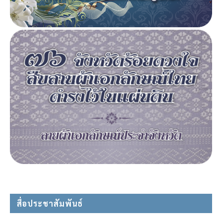
สื่อประชาสัมพันธ์