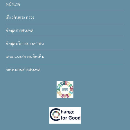
หน้าแรก
เกี่ยวกับกระทรวง
ข้อมูลสารสนเทศ
ข้อมูลบริการประชาชน
เสนอแนะ/ความคิดเห็น
ระบบงานสารสนเทศ