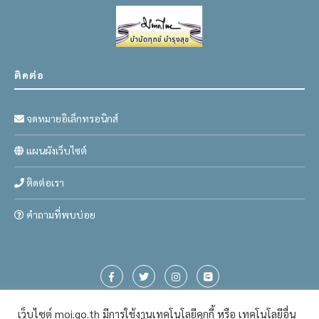
ติดต่อ
จดหมายอิเล็กทรอนิกส์
แผนผังเว็บไซต์
ติดต่อเรา
คำถามที่พบบ่อย
เว็บไซต์ moi.go.th มีการใช้งานเทคโนโลยีคุกกี้ หรือ เทคโนโลยีอื่น