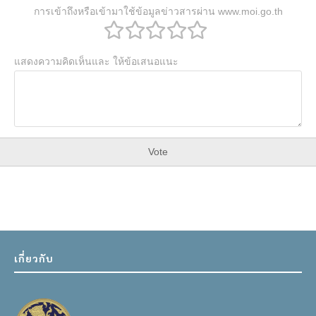
การเข้าถึงหรือเข้ามาใช้ข้อมูลข่าวสารผ่าน www.moi.go.th
แสดงความคิดเห็นและ ให้ข้อเสนอแนะ
Vote
เกี่ยวกับ