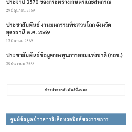
ประจำปี 2570 ของกระทรวงเกษตรและสหกรณ์
29 มิถุนายน 2569
ประชาสัมพันธ์ งานมหกรรมพืชสวนโลก จังหวัด
อุดรธานี พ.ศ. 2569
13 มีนาคม 2569
ประชาสัมพันธ์ข้อมูลกองทุนการออมแห่งชาติ (กอช.)
25 ธันวาคม 2568
ข่าวประชาสัมพันธ์ทั้งหมด
ศูนย์ข้อมูลข่าวสารอิเล็กทรอนิกส์ของราชการ