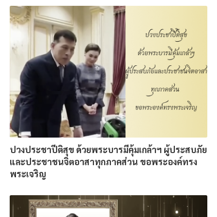
ปวงประชาปีติสุข ด้วยพระบารมีคุ้มเกล้าฯ ผู้ประสบภัย
และประชาชนจิตอาสาทุกภาคส่วน ขอพระองค์ทรง
พระเจริญ