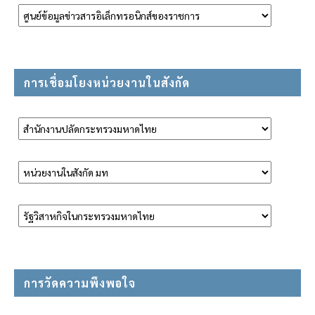
การเชื่อมโยงหน่วยงานในสังกัด
การวัดความพึงพอใจ