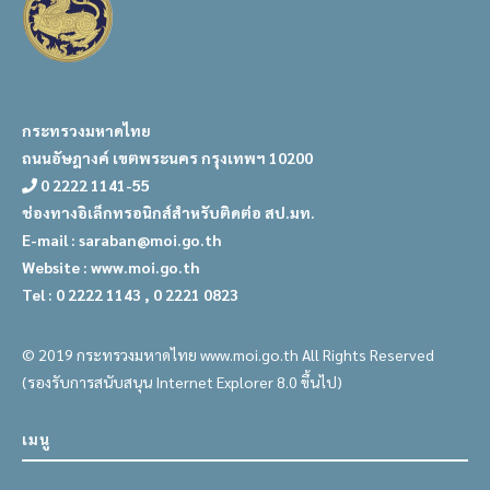
กระทรวงมหาดไทย
ถนนอัษฎางค์ เขตพระนคร กรุงเทพฯ 10200
0 2222 1141-55
ช่องทางอิเล็กทรอนิกส์สำหรับติดต่อ สป.มท.
E-mail : saraban@moi.go.th
Website : www.moi.go.th
Tel : 0 2222 1143 , 0 2221 0823
© 2019 กระทรวงมหาดไทย www.moi.go.th All Rights Reserved
(รองรับการสนับสนุน Internet Explorer 8.0 ขึ้นไป)
เมนู