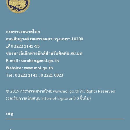
กระทรวงมหาดไทย
ถนนอัษฎางค์ เขตพระนคร กรุงเทพฯ 10200
0 2222 1141-55
ช่องทางอิเล็กทรอนิกส์สำหรับติดต่อ สป.มท.
E-mail : saraban@moi.go.th
Website : www.moi.go.th
Tel : 0 2222 1143 , 0 2221 0823
© 2019 กระทรวงมหาดไทย www.moi.go.th All Rights Reserved
(รองรับการสนับสนุน Internet Explorer 8.0 ขึ้นไป)
เมนู