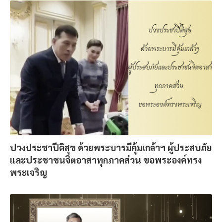
ปวงประชาปีติสุข ด้วยพระบารมีคุ้มเกล้าฯ ผู้ประสบภัย
และประชาชนจิตอาสาทุกภาคส่วน ขอพระองค์ทรง
พระเจริญ