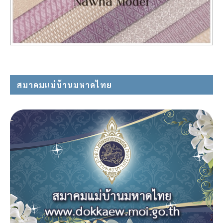
สมาคมแม่บ้านมหาดไทย