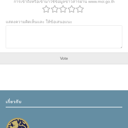
การเข้าถึงหรือเข้ามาใช้ข้อมูลข่าวสารผ่าน www.moi.go.th
แสดงความคิดเห็นและ ให้ข้อเสนอแนะ
Vote
เกี่ยวกับ