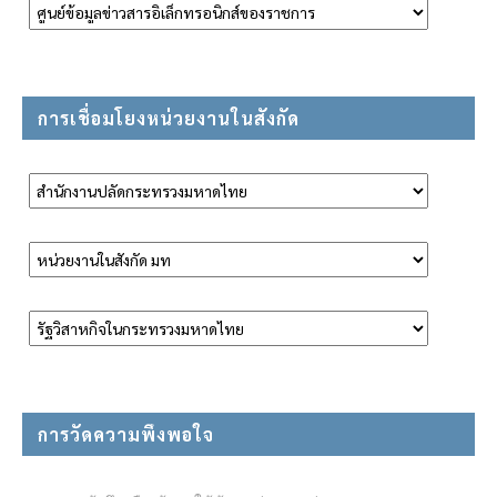
การเชื่อมโยงหน่วยงานในสังกัด
การวัดความพึงพอใจ