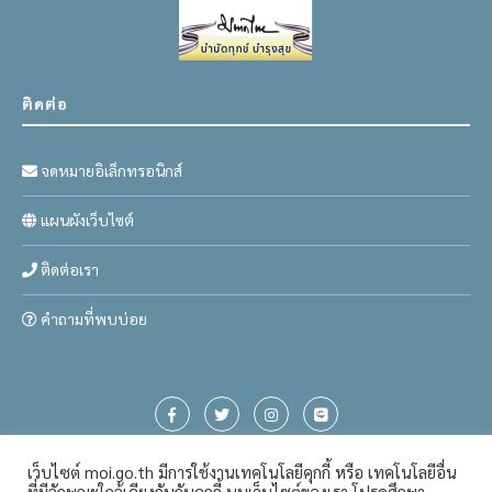
ติดต่อ
จดหมายอิเล็กทรอนิกส์
แผนผังเว็บไซต์
ติดต่อเรา
คำถามที่พบบ่อย
เว็บไซต์ moi.go.th มีการใช้งานเทคโนโลยีคุกกี้ หรือ เทคโนโลยีอื่น
ที่มีลักษณะใกล้เคียงกันกับคุกกี้ บนเว็บไซต์ของเรา โปรดศึกษา