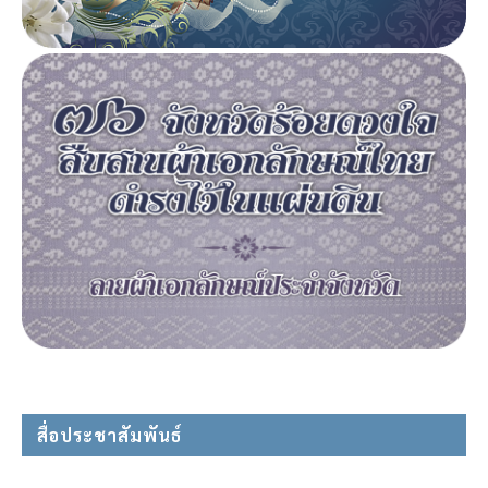
สื่อประชาสัมพันธ์