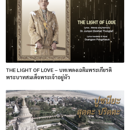
THE LIGHT OF LOVE – บทเพลงเฉลิมพระเกียรติ
พระบาทสมเด็จพระเจ้าอยู่หัว