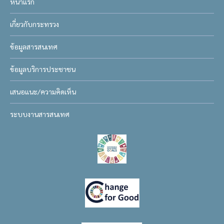
หน้าแรก
เกี่ยวกับกระทรวง
ข้อมูลสารสนเทศ
ข้อมูลบริการประชาชน
เสนอแนะ/ความคิดเห็น
ระบบงานสารสนเทศ