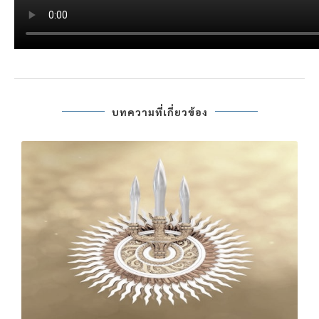
บทความที่เกี่ยวข้อง