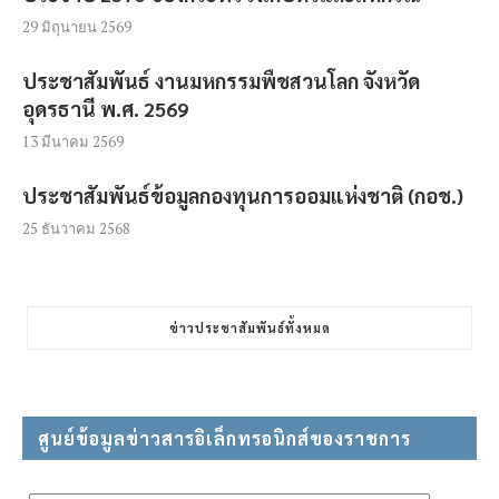
29 มิถุนายน 2569
ประชาสัมพันธ์ งานมหกรรมพืชสวนโลก จังหวัด
อุดรธานี พ.ศ. 2569
13 มีนาคม 2569
ประชาสัมพันธ์ข้อมูลกองทุนการออมแห่งชาติ (กอช.)
25 ธันวาคม 2568
ข่าวประชาสัมพันธ์ทั้งหมด
ศูนย์ข้อมูลข่าวสารอิเล็กทรอนิกส์ของราชการ