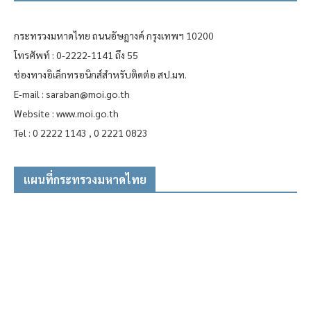
กระทรวงมหาดไทย ถนนอัษฎางค์ กรุงเทพฯ 10200
โทรศัพท์ : 0-2222-1141 ถึง 55
ช่องทางอิเล็กทรอนิกส์สำหรับติดต่อ สป.มท.
E-mail : saraban@moi.go.th
Website : www.moi.go.th
Tel : 0 2222 1143 , 0 2221 0823
แผนที่กระทรวงมหาดไทย