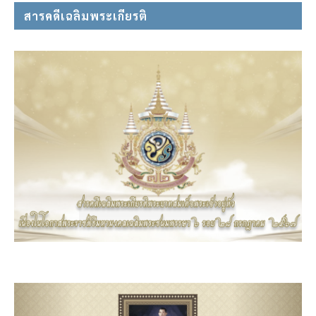
สารคดีเฉลิมพระเกียรติ