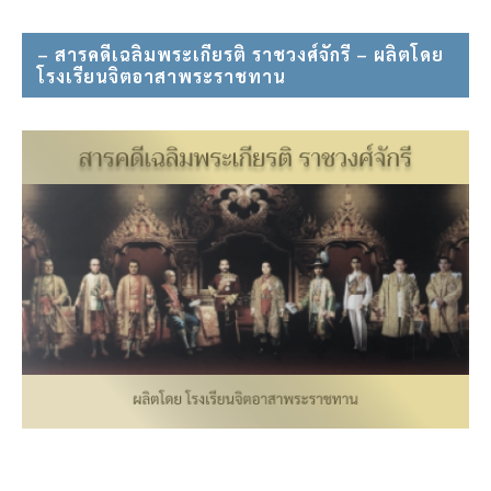
– สารคดีเฉลิมพระเกียรติ ราชวงศ์จักรี – ผลิตโดย
โรงเรียนจิตอาสาพระราชทาน