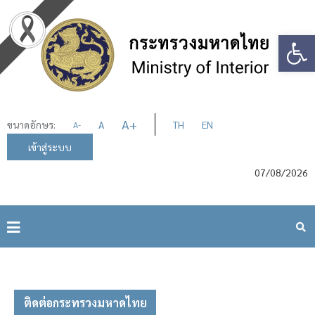
Op
A
+
ขนาดอักษร:
A
TH
EN
A
-
เข้าสู่ระบบ
07/08/2026
ติดต่อกระทรวงมหาดไทย