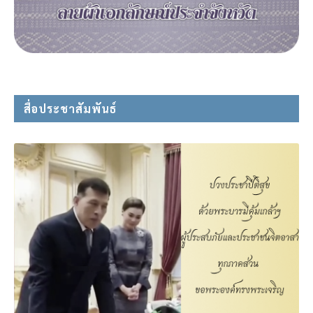
สื่อประชาสัมพันธ์