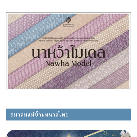
สมาคมแม่บ้านมหาดไทย