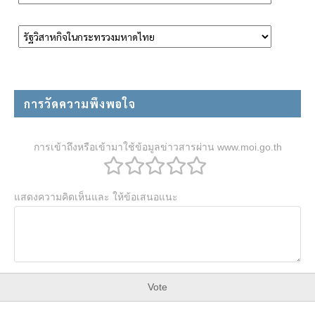
การวัดความพึงพอใจ
การเข้าถึงหรือเข้ามาใช้ข้อมูลข่าวสารผ่าน www.moi.go.th
แสดงความคิดเห็นและ ให้ข้อเสนอแนะ
Vote