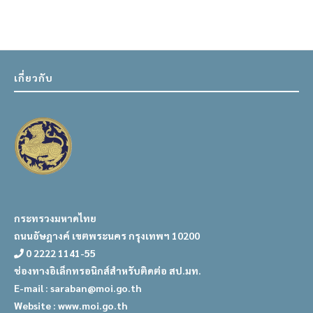
เกี่ยวกับ
กระทรวงมหาดไทย
ถนนอัษฎางค์ เขตพระนคร กรุงเทพฯ 10200
0 2222 1141-55
ช่องทางอิเล็กทรอนิกส์สำหรับติดต่อ สป.มท.
E-mail : saraban@moi.go.th
Website : www.moi.go.th