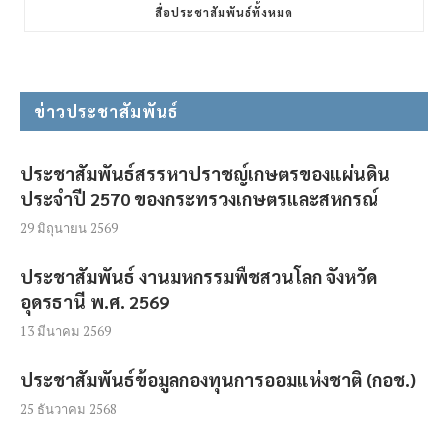
สื่อประชาสัมพันธ์ทั้งหมด
ข่าวประชาสัมพันธ์
ประชาสัมพันธ์สรรหาปราชญ์เกษตรของแผ่นดิน
ประจำปี 2570 ของกระทรวงเกษตรและสหกรณ์
29 มิถุนายน 2569
ประชาสัมพันธ์ งานมหกรรมพืชสวนโลก จังหวัด
อุดรธานี พ.ศ. 2569
13 มีนาคม 2569
ประชาสัมพันธ์ข้อมูลกองทุนการออมแห่งชาติ (กอช.)
25 ธันวาคม 2568