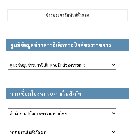
ข่าวประชาสัมพันธ์ทั้งหมด
ศูนย์ข้อมูลข่าวสารอิเล็กทรอนิกส์ของราชการ
การเชื่อมโยงหน่วยงานในสังกัด