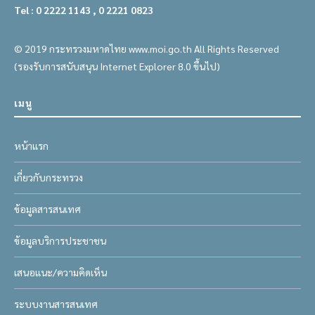
Tel : 0 2222 1143 , 0 2221 0823
© 2019 กระทรวงมหาดไทย www.moi.go.th All Rights Reserved
(รองรับการสนับสนุน Internet Explorer 8.0 ขึ้นไป)
เมนู
หน้าแรก
เกี่ยวกับกระทรวง
ข้อมูลสารสนเทศ
ข้อมูลบริการประชาชน
เสนอแนะ/ความคิดเห็น
ระบบงานสารสนเทศ