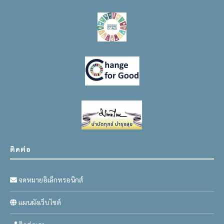
ติดต่อ
จดหมายอิเล็กทรอนิกส์
แผนผังเว็บไซต์